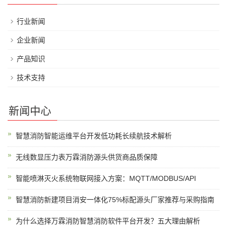
行业新闻
企业新闻
产品知识
技术支持
新闻中心
智慧消防智能运维平台开发低功耗长续航技术解析
无线数显压力表万霖消防源头供货商品质保障
智能喷淋灭火系统物联网接入方案：MQTT/MODBUS/API
智慧消防新建项目消安一体化75%标配源头厂家推荐与采购指南
为什么选择万霖消防智慧消防软件平台开发？五大理由解析