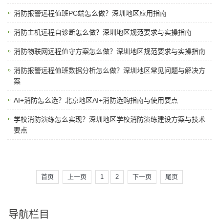
消防报警远程值班PC端怎么做？深圳地区应用指南
消防主机远程自诊断怎么做？深圳地区规范要求与实操指南
消防物联网远程值守方案怎么做？深圳地区规范要求与实操指南
消防报警远程值班数据分析怎么做？深圳地区常见问题与解决方
案
AI+消防怎么选？北京地区AI+消防选购指南与使用要点
学校消防演练怎么实现？深圳地区学校消防演练建设方案与技术
要点
首页
上一页
1
2
下一页
尾页
导航栏目