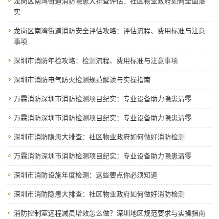
龙岗区南湾街道消防隐患大排查评估：社区物业政府如何全面落
实
龙岗区南湾街道消防安全评估攻略：评估流程、费用标准与注意
事项
深圳市消防年检攻略：检测流程、费用标准与注意事项
深圳市消防电气防火检测规范解读与实操指南
万霖消防深圳市消防检测项目纪实：专业设备助力隐患清零
万霖消防深圳市消防检测项目纪实：专业设备助力隐患清零
深圳市消防隐患大排查：社区物业政府如何做好消防检测
万霖消防深圳市消防检测项目纪实：专业设备助力隐患清零
深圳市消防设施年度检测：这些要点你必须知道
深圳市消防隐患大排查：社区物业政府如何做好消防检测
消防控制室远程减员增效怎么做？深圳地区规范要求与实操指南