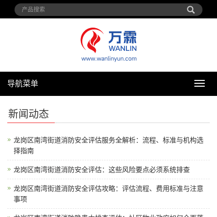
导航菜单
导
航
菜
新闻动态
单
龙岗区南湾街道消防安全评估服务全解析：流程、标准与机构选
择指南
龙岗区南湾街道消防安全评估：这些风险要点必须系统排查
龙岗区南湾街道消防安全评估攻略：评估流程、费用标准与注意
事项