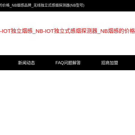
烟感的价格_NB烟感品牌_无线独立式感烟探测器(NB型号)
B-IOT独立烟感_NB-IOT独立式感烟探测器_NB烟感的价格
新闻动态
FAQ问题解答
招商加盟