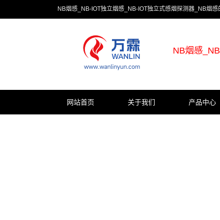
NB烟感_NB-IOT独立烟感_NB-IOT独立式感烟探测器_NB
NB烟感_N
网站首页
关于我们
产品中心