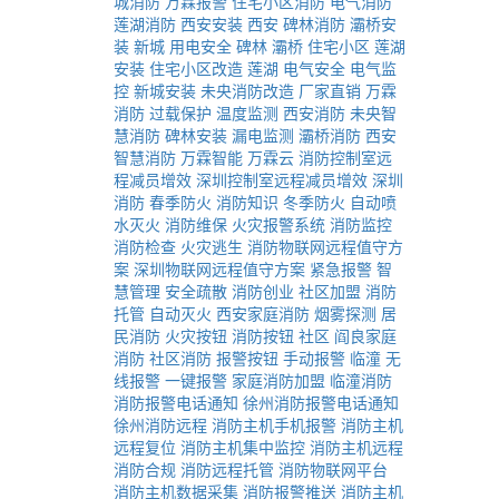
城消防
万霖报警
住宅小区消防
电气消防
莲湖消防
西安安装
西安
碑林消防
灞桥安
装
新城
用电安全
碑林
灞桥
住宅小区
莲湖
安装
住宅小区改造
莲湖
电气安全
电气监
控
新城安装
未央消防改造
厂家直销
万霖
消防
过载保护
温度监测
西安消防
未央智
慧消防
碑林安装
漏电监测
灞桥消防
西安
智慧消防
万霖智能
万霖云
消防控制室远
程减员增效
深圳控制室远程减员增效
深圳
消防
春季防火
消防知识
冬季防火
自动喷
水灭火
消防维保
火灾报警系统
消防监控
消防检查
火灾逃生
消防物联网远程值守方
案
深圳物联网远程值守方案
紧急报警
智
慧管理
安全疏散
消防创业
社区加盟
消防
托管
自动灭火
西安家庭消防
烟雾探测
居
民消防
火灾按钮
消防按钮
社区
阎良家庭
消防
社区消防
报警按钮
手动报警
临潼
无
线报警
一键报警
家庭消防加盟
临潼消防
消防报警电话通知
徐州消防报警电话通知
徐州消防远程
消防主机手机报警
消防主机
远程复位
消防主机集中监控
消防主机远程
消防合规
消防远程托管
消防物联网平台
消防主机数据采集
消防报警推送
消防主机