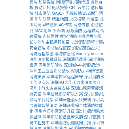
管理
短信提醒
网线传输
消防改造
协议解
析
移动监控
电话报警
CRT云平台
透传模
块
城市消防
GA917
无线传输
232通讯
河
源
消防联网
精准地图
火灾报警
消控室
龙
川消防
485通讯
4G传输
网络传输
消防监
测
MAC地址
平面图
河源消防
远程联网
传
输模块
点位管理
教堂
消防主机远程加密
长沙消防主机远程加密
长沙消防远程
消防
安全管理
消防远程监控
消防控制室远程
消防远程接警
消防信息化
wanlinyun.com
深圳消防报警系统
深圳消防改造
深圳消防
维保
深圳消防验收
深圳城中村消防改造
深圳工业园区消防整改
深圳九小场所智慧
消防安装
深圳消控室远程值守
深圳消防水
压监测安装
深圳4G远传压力表消防项目
深圳电气火灾监控安装
深圳出租屋智能烟
感安装
深圳智慧消防解决方案
深圳消防物
联网平台对接
深圳智能消火栓安装
深圳高
层建筑智慧消防
深圳商业综合体消防智能
化
深圳老旧小区消防升级
深圳市政消防水
源监测
深圳消防设备批量采购
深圳智慧消
防工程施工
深圳消防设施联网上报
深圳智
慧消防
深圳智能消防
深圳消防物联网
深