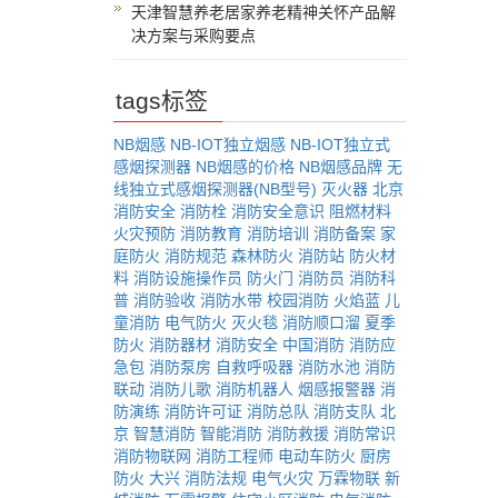
天津智慧养老居家养老精神关怀产品解
决方案与采购要点
tags标签
NB烟感
NB-IOT独立烟感
NB-IOT独立式
感烟探测器
NB烟感的价格
NB烟感品牌
无
线独立式感烟探测器(NB型号)
灭火器
北京
消防安全
消防栓
消防安全意识
阻燃材料
火灾预防
消防教育
消防培训
消防备案
家
庭防火
消防规范
森林防火
消防站
防火材
料
消防设施操作员
防火门
消防员
消防科
普
消防验收
消防水带
校园消防
火焰蓝
儿
童消防
电气防火
灭火毯
消防顺口溜
夏季
防火
消防器材
消防安全
中国消防
消防应
急包
消防泵房
自救呼吸器
消防水池
消防
联动
消防儿歌
消防机器人
烟感报警器
消
防演练
消防许可证
消防总队
消防支队
北
京
智慧消防
智能消防
消防救援
消防常识
消防物联网
消防工程师
电动车防火
厨房
防火
大兴
消防法规
电气火灾
万霖物联
新