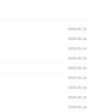
2026-05-16
2026-05-16
2026-05-16
2026-05-16
2026-05-16
2026-05-16
2026-05-16
2026-05-16
2026-05-16