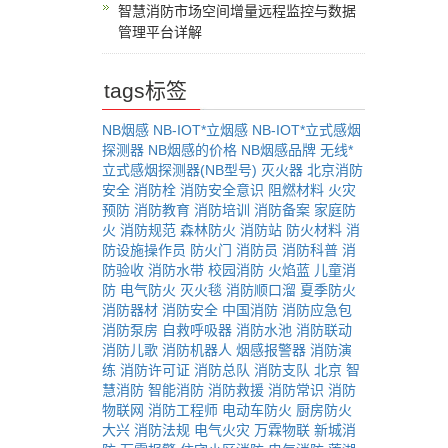
智慧消防市场空间增量远程监控与数据
管理平台详解
tags标签
NB烟感
NB-IOT*立烟感
NB-IOT*立式感烟
探测器
NB烟感的价格
NB烟感品牌
无线*
立式感烟探测器(NB型号)
灭火器
北京消防
安全
消防栓
消防安全意识
阻燃材料
火灾
预防
消防教育
消防培训
消防备案
家庭防
火
消防规范
森林防火
消防站
防火材料
消
防设施操作员
防火门
消防员
消防科普
消
防验收
消防水带
校园消防
火焰蓝
儿童消
防
电气防火
灭火毯
消防顺口溜
夏季防火
消防器材
消防安全
中国消防
消防应急包
消防泵房
自救呼吸器
消防水池
消防联动
消防儿歌
消防机器人
烟感报警器
消防演
练
消防许可证
消防总队
消防支队
北京
智
慧消防
智能消防
消防救援
消防常识
消防
物联网
消防工程师
电动车防火
厨房防火
大兴
消防法规
电气火灾
万霖物联
新城消