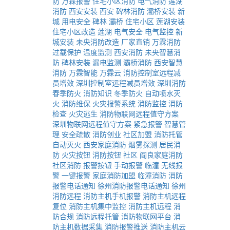
防
万霖报警
住宅小区消防
电气消防
莲湖
消防
西安安装
西安
碑林消防
灞桥安装
新
城
用电安全
碑林
灞桥
住宅小区
莲湖安装
住宅小区改造
莲湖
电气安全
电气监控
新
城安装
未央消防改造
厂家直销
万霖消防
过载保护
温度监测
西安消防
未央智慧消
防
碑林安装
漏电监测
灞桥消防
西安智慧
消防
万霖智能
万霖云
消防控制室远程减
员增效
深圳控制室远程减员增效
深圳消防
春季防火
消防知识
冬季防火
自动喷水灭
火
消防维保
火灾报警系统
消防监控
消防
检查
火灾逃生
消防物联网远程值守方案
深圳物联网远程值守方案
紧急报警
智慧管
理
安全疏散
消防创业
社区加盟
消防托管
自动灭火
西安家庭消防
烟雾探测
居民消
防
火灾按钮
消防按钮
社区
阎良家庭消防
社区消防
报警按钮
手动报警
临潼
无线报
警
一键报警
家庭消防加盟
临潼消防
消防
报警电话通知
徐州消防报警电话通知
徐州
消防远程
消防主机手机报警
消防主机远程
复位
消防主机集中监控
消防主机远程
消
防合规
消防远程托管
消防物联网平台
消
防主机数据采集
消防报警推送
消防主机云