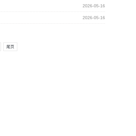
2026-05-16
2026-05-16
尾页