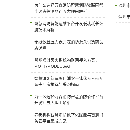
为什么选择万霖消防智慧消防物联网智
深圳
能火灾探测器？五大理由解析
深圳
智慧消防智能运维平台开发低功耗长续
航技术解析
无线数显压力表万霖消防源头供货商品
质保障
智能喷淋灭火系统物联网接入方案：
MQTT/MODBUS/API
智慧消防新建项目消安一体化75%标配
源头厂家推荐与采购指南
为什么选择万霖消防智慧消防软件平台
开发？五大理由解析
养老机构智慧消防数字化赋能与智慧消
防云平台集成方案