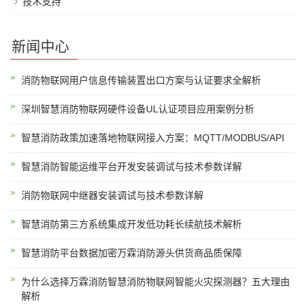
技术支持
新闻中心
消防物联网用户信息传输装置出口方案与认证要求全解析
深圳智慧消防物联网硬件设备UL认证项目应用案例分析
智慧消防政策加速落地物联网接入方案：MQTT/MODBUS/API
智慧消防智能运维平台开发安装调试与技术参数详解
消防物联网中继器安装调试与技术参数详解
智慧消防第三方系统集成开发低功耗长续航技术解析
智慧消防平台数据加密万霖消防源头供货商品质保障
为什么选择万霖消防智慧消防物联网智能火灾探测器？五大理由
解析