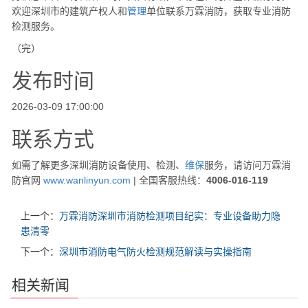
欢迎深圳市的建筑产权人和
管理
单位联系万霖消防，获取专业消防
检测服务。
（完）
发布时间
2026-03-09 17:00:00
联系方式
如需了解更多深圳消防设备使用、检测、
维保
服务，请访问万霖消
防官网
www.wanlinyun.com
| 全国客服热线：
4006-016-119
上一个：
万霖消防深圳市消防检测项目纪实：专业设备助力隐
患清零
下一个：
深圳市消防电气防火检测规范解读与实操指南
相关新闻