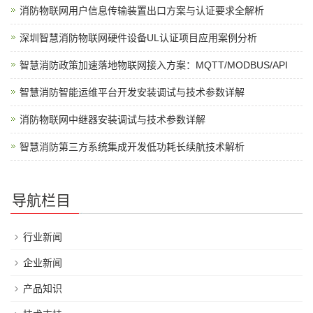
消防物联网用户信息传输装置出口方案与认证要求全解析
深圳智慧消防物联网硬件设备UL认证项目应用案例分析
智慧消防政策加速落地物联网接入方案：MQTT/MODBUS/API
智慧消防智能运维平台开发安装调试与技术参数详解
消防物联网中继器安装调试与技术参数详解
智慧消防第三方系统集成开发低功耗长续航技术解析
导航栏目
行业新闻
企业新闻
产品知识