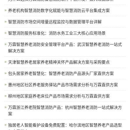
养老机构智慧消防数字化赋能与智慧消防云平台集成方案
智慧消防市场空间增量远程监控与数据管理平台详解
智慧消防服务标准化：消防水务工业三大核心应用场景
万霖智慧养老消防安全管理平台产品：武汉智慧养老消防一站式
解决方案
天津智慧养老居家养老精神关怀产品解决方案与采购要点
包头居家养老智慧化：智慧养老消防产品源头厂家直供方案
惠州地区社区养老服务驿站产品市场需求分析与万霖直供方案
柳州地区家庭养老床位产品市场需求分析与万霖直供方案
万霖浙江养老院智慧消防产品：杭州智慧养老消防一站式解决方
案
独居老人智能看护设备免费配置：哈尔滨地区智慧养老产品选型