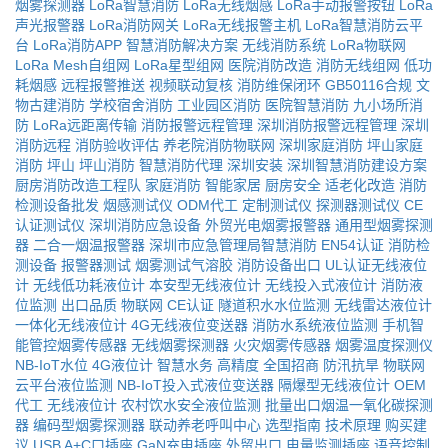
烟雾探测器
LoRa智慧消防
LoRa无线烟感
LoRa手动报警按钮
LoRa
声光报警器
LoRa消防网关
LoRa无线报警主机
LoRa智慧消防云平
台
LoRa消防APP
智慧消防解决方案
无线消防系统
LoRa物联网
LoRa Mesh自组网
LoRa星型组网
医院消防改造
消防无线组网
低功
耗烟感
远程报警推送
视频联动复核
消防维保闭环
GB50116合规
文
物古建消防
学校宿舍消防
工业园区消防
医院智慧消防
九小场所消
防
LoRa远距离传输
消防报警远程管理
深圳消防报警远程管理
深圳
消防远程
消防验收评估
养老院消防物联网
深圳家庭消防
坪山家庭
消防
坪山
坪山消防
智慧消防代理
深圳安装
深圳智慧消防建设方案
厨房消防改造工程队
家庭消防
智能家居
厨房安全
适老化改造
消防
检测设备批发
烟感测试仪
ODM代工
定制测试仪
探测器测试仪
CE
认证测试仪
深圳消防应急设备
外贸光电烟雾报警器
通用型烟雾探测
器
二合一烟温报警器
深圳市应急管理局智慧消防
EN54认证
消防检
测设备
报警器测试
烟雾测试气溶胶
消防设备出口
UL认证无线液位
计
无线低功耗液位计
本安型无线液位计
无线投入式液位计
消防液
位监测
出口品质
物联网
CE认证
隧道积水水位监测
无线雷达液位计
一体化无线液位计
4G无线液位变送器
消防水系统液位监测
手机智
能管控烟雾传感器
无线烟雾探测器
火灾烟雾传感器
烟雾温度探测仪
NB-IoT水位
4G液位计
智慧水务
高精度
全国招商
防汛抗旱
物联网
云平台液位监测
NB-IoT投入式液位变送器
隔爆型无线液位计
OEM
代工
无线液位计
农村饮水安全液位监测
批量出口烟温一氧化碳探测
器
编码型烟雾探测器
联动养老呼叫中心
选型指南
技术原理
购买建
议
USB A+C口插座
GaN充电插座
外贸出口
电量监测插座
语音控制