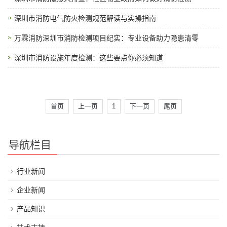
深圳市消防电气防火检测规范解读与实操指南
万霖消防深圳市消防检测项目纪实：专业设备助力隐患清零
深圳市消防设施年度检测：这些要点你必须知道
首页
上一页
1
下一页
尾页
导航栏目
行业新闻
企业新闻
产品知识