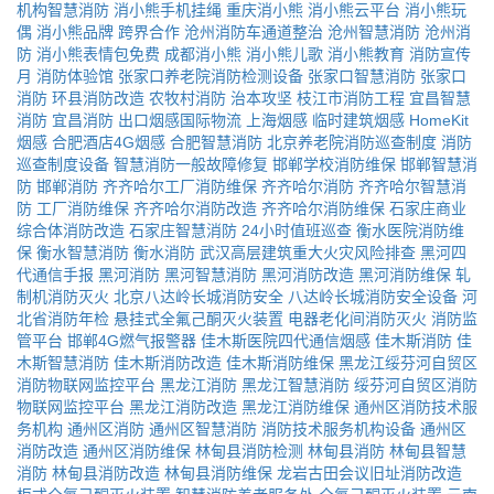
机构智慧消防
消小熊手机挂绳
重庆消小熊
消小熊云平台
消小熊玩
偶
消小熊品牌
跨界合作
沧州消防车通道整治
沧州智慧消防
沧州消
防
消小熊表情包免费
成都消小熊
消小熊儿歌
消小熊教育
消防宣传
月
消防体验馆
张家口养老院消防检测设备
张家口智慧消防
张家口
消防
环县消防改造
农牧村消防
治本攻坚
枝江市消防工程
宜昌智慧
消防
宜昌消防
出口烟感国际物流
上海烟感
临时建筑烟感
HomeKit
烟感
合肥酒店4G烟感
合肥智慧消防
北京养老院消防巡查制度
消防
巡查制度设备
智慧消防一般故障修复
邯郸学校消防维保
邯郸智慧消
防
邯郸消防
齐齐哈尔工厂消防维保
齐齐哈尔消防
齐齐哈尔智慧消
防
工厂消防维保
齐齐哈尔消防改造
齐齐哈尔消防维保
石家庄商业
综合体消防改造
石家庄智慧消防
24小时值班巡查
衡水医院消防维
保
衡水智慧消防
衡水消防
武汉高层建筑重大火灾风险排查
黑河四
代通信手报
黑河消防
黑河智慧消防
黑河消防改造
黑河消防维保
轧
制机消防灭火
北京八达岭长城消防安全
八达岭长城消防安全设备
河
北省消防年检
悬挂式全氟己酮灭火装置
电器老化间消防灭火
消防监
管平台
邯郸4G燃气报警器
佳木斯医院四代通信烟感
佳木斯消防
佳
木斯智慧消防
佳木斯消防改造
佳木斯消防维保
黑龙江绥芬河自贸区
消防物联网监控平台
黑龙江消防
黑龙江智慧消防
绥芬河自贸区消防
物联网监控平台
黑龙江消防改造
黑龙江消防维保
通州区消防技术服
务机构
通州区消防
通州区智慧消防
消防技术服务机构设备
通州区
消防改造
通州区消防维保
林甸县消防检测
林甸县消防
林甸县智慧
消防
林甸县消防改造
林甸县消防维保
龙岩古田会议旧址消防改造