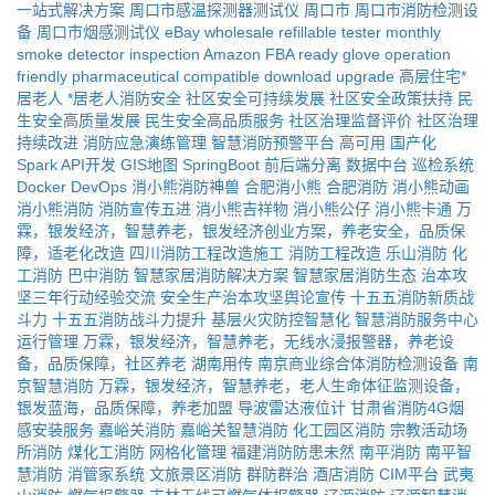
一站式解决方案
周口市感温探测器测试仪
周口市
周口市消防检测设
备
周口市烟感测试仪
eBay wholesale
refillable tester
monthly
smoke detector inspection
Amazon FBA ready
glove operation
friendly
pharmaceutical compatible
download
upgrade
高层住宅*
居老人
*居老人消防安全
社区安全可持续发展
社区安全政策扶持
民
生安全高质量发展
民生安全高品质服务
社区治理监督评价
社区治理
持续改进
消防应急演练管理
智慧消防预警平台
高可用
国产化
Spark
API开发
GIS地图
SpringBoot
前后端分离
数据中台
巡检系统
Docker
DevOps
消小熊消防神兽
合肥消小熊
合肥消防
消小熊动画
消小熊消防
消防宣传五进
消小熊吉祥物
消小熊公仔
消小熊卡通
万
霖，银发经济，智慧养老，银发经济创业方案，养老安全，品质保
障，适老化改造
四川消防工程改造施工
消防工程改造
乐山消防
化
工消防
巴中消防
智慧家居消防解决方案
智慧家居消防生态
治本攻
坚三年行动经验交流
安全生产治本攻坚舆论宣传
十五五消防新质战
斗力
十五五消防战斗力提升
基层火灾防控智慧化
智慧消防服务中心
运行管理
万霖，银发经济，智慧养老，无线水浸报警器，养老设
备，品质保障，社区养老
湖南用传
南京商业综合体消防检测设备
南
京智慧消防
万霖，银发经济，智慧养老，老人生命体征监测设备，
银发蓝海，品质保障，养老加盟
导波雷达液位计
甘肃省消防4G烟
感安装服务
嘉峪关消防
嘉峪关智慧消防
化工园区消防
宗教活动场
所消防
煤化工消防
网格化管理
福建消防防患未然
南平消防
南平智
慧消防
消管家系统
文旅景区消防
群防群治
酒店消防
CIM平台
武夷