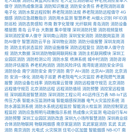
老人疏散
消防红黄蓝风险管控
老人定位消防联动
养老院消控室单人
值守
消防热成像测温
消防知识推送
消防安全责任
养老院消防巡查
电子化
消防水泵远程控制
养老院消防法规
养老院消防远程值守
4G
烟感
消防应急疏散指示
消防用水监测
智慧养老
AI烟火识别
RFID消
防巡检
消防态势感知
市南
数字化管理
光纤联网
青岛消防
消防设备
楼层图
青岛
云平台
大数据
集中管理
深圳消防托管
消防视频复核
深圳消控室单人值守
深圳南山消防
深圳宝安消防
消防脱岗监测
消
防AI值守
智慧消防云平台
深圳物业消防
消防分级报警
深圳龙岗消
防
消防主机状态监控
消防设施维保
消防远程复位
消防单人值守合
规
消防大数据
深圳消防物联网联网标准
消防主机联网模块
深圳工
业园区消防
消防检测公司
消防水泵
喷淋系统
城中村消防
消防咨询
消防评估报告
养老机构消防
消防风险评估
南湾街道消防安全评估
消防协会
南宁消防安全
南宁消防
南宁
AI+消防
北京AI+消防
北京消
防
安消一体化
消防电子巡更
养老院电气火灾监控
养老院燃气泄漏
报警
消防设备在线率
消防档案云管理
消防远程值守规范
北京消防
远程值守规范
北京消防远程
远程消防值班
消防预警
消控室远程值
班
深圳超高层智慧消防
深圳消防工程公司
4G远传压力表
NB-IoT远
传压力表
智能水压监测终端
智能烟感探测器
电气火灾监控系统
消
防水源监测系统
消防水系统远程监控
智能消火栓监测
消防控制室远
程监控
消防应急照明与疏散指示系统
热成像火灾监测
电动自行车AI
消防预警
深圳工业园区消防改造
深圳九小场所智慧消防
深圳商业综
合体消防物联网
物联网烟感
南京家庭消防
玄武家庭消防
玄武
玄武
消防
南京消防
光电式
火灾探测
住宅小区加盟
智能烟感
NB-IOT
南