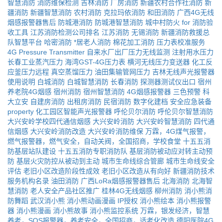
智慧消防
消防维保检测
吉林消防
厂房消防
新疆农村合作社消防
新
疆消防
新疆智慧消防
农村消防
克拉玛依消防
和田消防
广西4G无线
烟感报警器售后
防城港消防
防城港智慧消防
城中村防火
for
消防验
收工具
江苏消防检测公司排名
江苏消防
无锡消防
新疆消防救援总
队智慧平台
哈密消防
*居老人消防
棉花加工消防
压力表校准服务
4G Pressure Transmitter
自来水厂出厂压力无线监测
注射用水压力
长春工业蒸汽压力
海湾GST-4G压力表
横河无线压力变送器
化工反
应釜压力远程
真空蒸馏压力
油田集输管网压力
吉林无线声光报警器
使用说明
白城消防
白城智慧消防
长春消防
探测器测试仪出口
宿州
养老院4G烟感
宿州消防
宿州智慧消防
4G烟感报警器
三色预警
科
大立安
自建房消防
出租房消防
民宿消防
数字化建档
安全应急装备
property
化工园区智能声光报警器
呼伦贝尔消防
呼伦贝尔智慧消防
大兴安岭学校四代通信烟感
大兴安岭消防
大兴安岭智慧消防
四代通
信烟感
大兴安岭消防改造
大兴安岭消防维保
万霖，4G煤气报警，
燃气报警器，燃气安全，自动关阀，全国招商，学校食堂
十五五消
防基层站队建设
十五五消防专职消防队
基层消防被动应对转主动预
防
基层火灾防控从被动到主动
城市生命线综合管廊
城市生命线安全
评估
老旧小区改造阶段性成效
老旧小区改造从有向好
新疆消防技术
服务机构名录
油田消防
广西LoRa烟感报警器售后
北海消防
北海智
慧消防
老人安全产品社区推广
桂林4G无线烟感
柳州消防
消小熊消
防舞蹈
武汉消小熊
消小熊动画漫画
IP授权
消小熊绘本
消小熊报警
器
消小熊漫画
消小熊故事
消小熊监控系统
万霖，银发经济，智慧
养老，SOS报警器，养老安全，全国招商，适老化改造
德阳医院4G