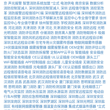
京
声光报警
智慧消防系统加盟
*立式
电池供电
南京安装
数据分析
消防控制室减人
深圳消防控制室减人
深圳
远程值守服务
消控室改
革
消防报警远程值班PC端
深圳报警远程值班PC端
深圳城市消防远
程监控系统
深圳消防水压不够解决方案
监控中心专业值守要求
徐州
监控中心专业值守要求
徐州智慧消防
学校消防演练
深圳学校消防演
练
河北消防
天津消防
天津
河北
天津消防安全
机场
消防远程
光明
光明消防
消防评估资质
仓储消防
厨房离人报警
消防物联网卡
吸烟
室智能监测
消防风机远程启动
消防年度检测
消防主机远程自诊断
深圳主机远程自诊断
住宅专用火灾烟雾传感器
物联网烟雾传感器
24伏烟温探测器
烟雾报警器
烟雾报警系统
OEM定制
消防评估公司
防火门状态监测
消防防拆报警
定制APP云平台
智能插座
安全插座
智能安全充电插座
CE认证插座
UL认证插座
OEM插座
源头工厂
WiFi智能插座
APP控制插座
出口插座
儿童安全插座
无锡消防安全
滨湖消防
耐用烟感
光电烟感
源头厂家
CE认证烟感
烟感出口
消防
远程值班语音电话
深圳消防远程值班语音电话
消防数据监测
消防远
程值班管理系统
北京消防远程值班管理系统
北京智慧消防
武汉
武
汉消防
武昌
武昌消防
武汉消防安全
厦门家庭消防
思明家庭消防
思
明
思明消防
厦门消防
厦门
消防检测加盟
厦门安装
无线烟感工厂
电气火灾监控
消防水压监测
消防水源监测
消控室远程监控
电动自
行车AI预警
消防应急照明疏散
深圳福田区
深圳南山区
深圳宝安区
深圳龙岗区
深圳龙华区
深圳罗湖区
深圳坪山区
深圳光明区
深圳盐
田区
有线联网烟雾报警器
烟温复合探测器
集成式烟温传感器
*立式