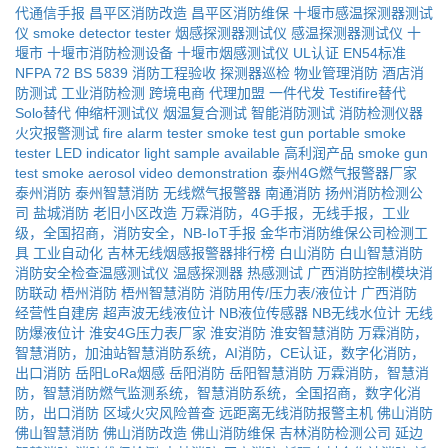
代通信手报
昌平区消防改造
昌平区消防维保
十堰市感温探测器测试
仪
smoke detector tester
烟感探测器测试仪
感温探测器测试仪
十
堰市
十堰市消防检测设备
十堰市烟感测试仪
UL认证
EN54标准
NFPA 72
BS 5839
消防工程验收
探测器巡检
物业管理消防
酒店消
防测试
工业消防检测
跨境电商
代理加盟
一件代发
Testifire替代
Solo替代
伸缩杆测试仪
烟温复合测试
智能消防测试
消防检测仪器
火灾报警测试
fire alarm tester
smoke test gun
portable smoke
tester
LED indicator light
sample available
高利润产品
smoke gun
test smoke aerosol
video demonstration
泰州4G燃气报警器厂家
泰州消防
泰州智慧消防
无线燃气报警器
南通消防
扬州消防检测公
司
盐城消防
老旧小区改造
万霖消防，4G手报，无线手报，工业
级，全国招商，消防安全，NB-IoT手报
金华市消防维保公司检测工
具
工业自动化
吉林无线烟感报警器排行榜
白山消防
白山智慧消防
消防安全检查温感测试仪
温感探测器
热感测试
广西消防控制模块消
防联动
梧州消防
梧州智慧消防
消防用传/压力表/液位计
广西消防
经营性自建房
超声波无线液位计
NB液位传感器
NB无线水位计
无线
防爆液位计
淮安4G压力表厂家
淮安消防
淮安智慧消防
万霖消防，
智慧消防，加油站智慧消防系统，AI消防，CE认证，数字化消防，
出口消防
岳阳LoRa烟感
岳阳消防
岳阳智慧消防
万霖消防，智慧消
防，智慧消防燃气监测系统，智慧消防系统，全国招商，数字化消
防，出口消防
区域火灾风险普查
远距离无线消防报警主机
佛山消防
佛山智慧消防
佛山消防改造
佛山消防维保
吉林消防检测公司
延边