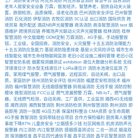
工厂消防安全评估
阿克苏消防
阿克苏智慧消防
智慧平台
昌吉消防
老年人居家安全设备
万霖，银发经济，智慧养老，厨房自动关火装
置，跌倒检测，品质保障，适老化改造
巴州消防安全评估
巴州智慧
消防
石化消防
伊犁消防
农牧区消防
3C认证
出口消防
国际供货
跨
境贸易
海外配送
酒店NB声光报警器
商洛消防
商洛智慧消防
test
烟
感维护
跨境供应链
养殖场声光联动火灾声光报警器
桂林消防
桂林
智慧消防
中文版烟枪
ODM定制
万霖消防，4G手报，手动报警按
钮，工业级，全国招商，消防安全，火灾报警
十五五消防治理能力
十五五消防应急能力
基层消防隐患排查
基层火灾风险评估
城市生命
线智能化
城市生命线物联网监测
老旧小区设施二维码管理
老旧小区
智慧安防系统
烟雾探测器测试
exhibition
液位大数据分析系统
无线
浮球液位计
防水型无线液位计
LoRa液位计
消防水池液位监测
万
霖，家用煤气报警，燃气报警器，远程监控，自动关阀，出口品
质，家庭防护
徐州消防安全评估
徐州消防
福建宏安检测技术
福州
消防
福州智慧消防
无线烟感报警器
妈祖庙消防
无线手报
消防控制
模块
微型消防站
FCC认证
燃气泄漏预警
万霖，NB-IoT，燃气报警
器，无线燃气检测，自动关阀，工厂直供，工业监测
湘西4G无线烟
感
湘西消防
湘西智慧消防
荆州消防检测
荆州智慧消防
荆州消防
即
装即用
消防一张图
4G压力表
保温材料整治
CMA资质
全生命周期
4G手报
数智消防
宝妈带娃创业项目
合作方保险福利
厨房离人报警
事故下降87%
儿童房安全
*立烟感多少钱
社区网格员
机房消防声光
报警器
内江消防
内江智慧消防
感烟感温测试仪
二合一测试
烟温双
测
探测器校准
昌平区四代通信手报
昌平区消防
昌平区智慧消防
四