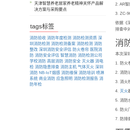
天津智慧养老居家养老精神关怀产品解
2. A
决方案与采购要点
3. Z
依据《深
tags标签
排查中
消防验收
消防年度检测
消防检测资质
深
消
圳消防检测
消防检测备案
消防检测
消防
整改
深圳消防安全评估
防火卷帘
医院消
本次深
防
消防安全评估
智慧消防
消防检测公司
学校消防
高层消防
消防安全
灭火器
消电
1. 防
检
消防隐患排查
消防主机
气体灭火
深圳
2. 消
消防
NB-IoT烟感
消防维保
消防培训
喷淋
系统
商业消防
应急照明
消防检测报告
消
3. 消
防年检
4.
灭火
5. 消
6. 防
7. 防