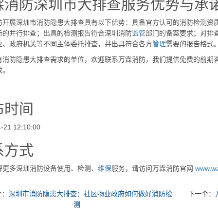
霖消防深圳市大排查服务优势与承
防开展深圳市消防隐患大排查具有以下优势：具备官方认可的消防检测资
所的并行排查；出具的检测报告符合深圳消防
监管
部门的备案要求；对排
业、政府机关等不同主体委托排查，并出具符合各方
管理
需要的报告格式
有消防隐患大排查需求的单位，欢迎联系万霖消防，我们提供免费的前期
效。
布时间
-21 12:10:00
系方式
解更多深圳消防设备使用、检测、
维保
服务，请访问万霖消防官网
www.wa
个：
深圳市消防隐患大排查：社区物业政府如何做好消防检
下一个：
测