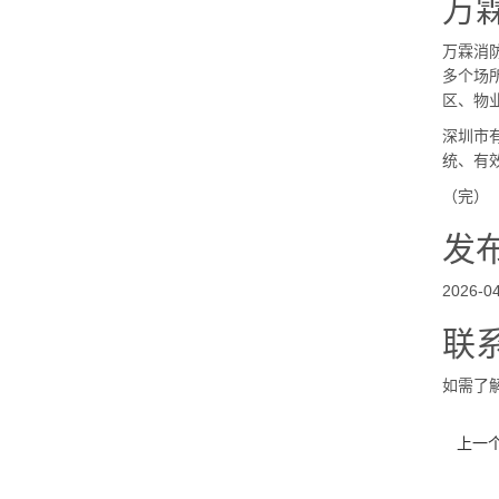
万
万霖消
多个场
区、物
深圳市
统、有
（完）
发
2026-04
联
如需了
上一