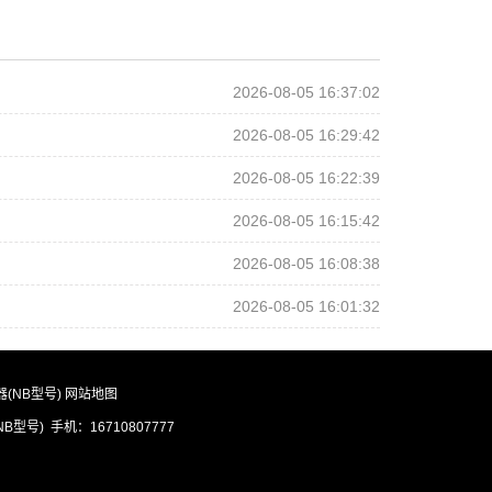
2026-08-05 16:37:02
2026-08-05 16:29:42
2026-08-05 16:22:39
2026-08-05 16:15:42
2026-08-05 16:08:38
2026-08-05 16:01:32
(NB型号)
网站地图
号) 手机：16710807777