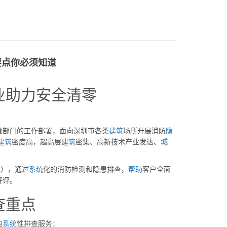
要点你必须知道
业助力安全清零
管部门的工作部署，面向深圳市各类
建筑
场所开展消防
隐
建筑
密度高，超高层
建筑
密集、高新技术产业发达、
城
元），通过
系统
化的消防检测和隐患排查，
帮助
客户全面
好评。
查重点
的
系统
性排查服务：