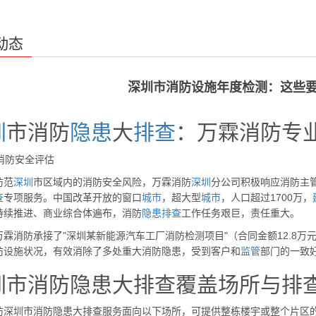
动态
深圳市消防设施年度检测：这些
圳
市消防
隐患
大
排查
：万霖消防专
防范
深圳
市区域内的消防安全风险，万霖消防
深圳
分公司积极响应消防主
查
专项服务。中国改革开放的窗口
城市
，超大型
城市
，人口超过1700万，
持续推进、商业综合体遍布，消防
隐患
排查
工作任务艰巨，责任重大。
万霖消防承接了"深圳某新能源汽车工厂消防检测项目"（合同金额12.8万
防设施状况，有效消除了多处重大消防隐患，受到客户和
监管
部门的一致
圳市消防隐患大排查覆盖场所与排
防深圳市消防隐患大排查服务面向以下场所，可提供整栋楼宇或整个片区