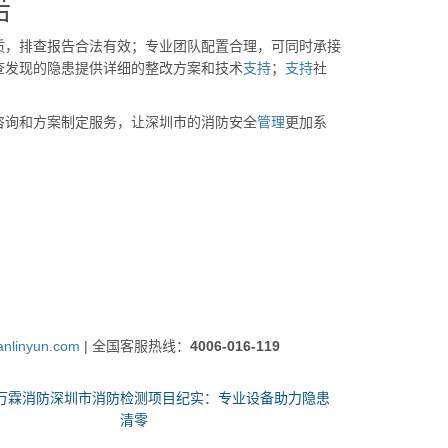
诺
质，排查报告合法有效；专业团队配置合理，可同时承接
查发现的隐患提供详细的整改方案和技术
支持
；
支持
社
。
咨询和方案制定服务，让深圳市的消防安全
管理
更加系
nlinyun.com
| 全国客服热线：
4006-016-119
万霖消防深圳市消防检测项目纪实：专业设备助力隐患
清零