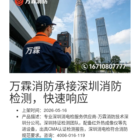
万霖消防承接深圳消防
检测，快速响应
上架时间：2026-05-16
产品描述：专业深圳消电检服务供应商-万霖消防技术深
圳分公司。深圳持证检测团队，配备红外热成像仪等先
进设备，出具CMA认证检测报告，深圳消电检符合消防
规范要求。咨询：4006-016-119