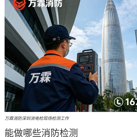
万霖消防深圳消电检现场检测工作
能做哪些消防检测