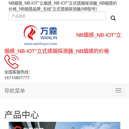
NB烟感_NB-IOT*立烟感_NB-IOT*立式感烟探测器_NB烟感的
价格_NB烟感品牌_无线*立式感烟探测器(NB型号)
NB烟感_NB-IOT*立
烟感_NB-IOT*立式感烟探测器_NB烟感的价格
全国客服热线：
16710807777
导航菜单
导
航
菜
单
产品中心