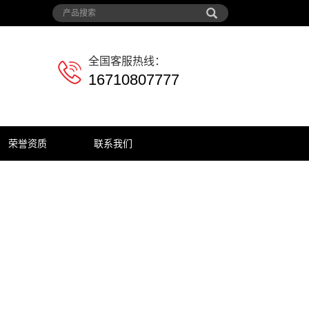
全国客服热线：
16710807777
荣誉资质
联系我们