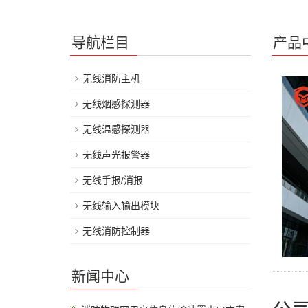
导航栏目
产品
无线消防主机
无线烟感探测器
无线温感探测器
无线声光报警器
无线手报/消报
无线输入输出模块
无线消防控制器
新闻中心