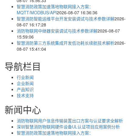
08-07 16:56:33
智慧消防政策加速落地物联网接入方案：
MQTT/MODBUS/API
2026-08-07 16:36:36
智慧消防智能运维平台开发安装调试与技术参数详解
2026-
08-07 16:17:28
消防物联网中继器安装调试与技术参数详解
2026-08-07
15:59:06
智慧消防第三方系统集成开发低功耗长续航技术解析
2026-
08-07 15:41:04
导航栏目
行业新闻
企业新闻
产品知识
技术支持
新闻中心
消防物联网用户信息传输装置出口方案与认证要求全解析
深圳智慧消防物联网硬件设备UL认证项目应用案例分析
智慧消防政策加速落地物联网接入方案：