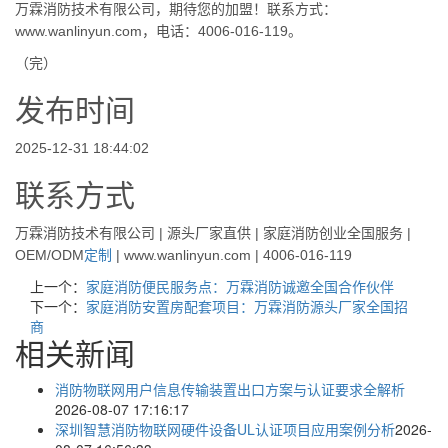
万霖消防技术有限公司，期待您的加盟！联系方式：
www.wanlinyun.com，电话：4006-016-119。
（完）
发布时间
2025-12-31 18:44:02
联系方式
万霖消防技术有限公司 | 源头厂家直供 | 家庭消防创业全国服务 |
OEM/ODM
定制
| www.wanlinyun.com | 4006-016-119
上一个：
家庭消防便民服务点：万霖消防诚邀全国合作伙伴
下一个：
家庭消防安置房配套项目：万霖消防源头厂家全国招
商
相关新闻
消防物联网用户信息传输装置出口方案与认证要求全解析
2026-08-07 17:16:17
深圳智慧消防物联网硬件设备UL认证项目应用案例分析
2026-