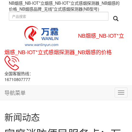
NB烟感_NB-IOT*立烟感_NB-IOT*立式感烟探测器_NB烟感的
价格_NB烟感品牌_无线*立式感烟探测器(NB型号)
NB烟感_NB-IOT*立
烟感_NB-IOT*立式感烟探测器_NB烟感的价格
全国客服热线：
16710807777
导航菜单
导
航
菜
单
新闻动态