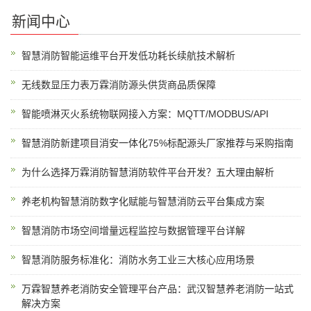
新闻中心
智慧消防智能运维平台开发低功耗长续航技术解析
无线数显压力表万霖消防源头供货商品质保障
智能喷淋灭火系统物联网接入方案：MQTT/MODBUS/API
智慧消防新建项目消安一体化75%标配源头厂家推荐与采购指南
为什么选择万霖消防智慧消防软件平台开发？五大理由解析
养老机构智慧消防数字化赋能与智慧消防云平台集成方案
智慧消防市场空间增量远程监控与数据管理平台详解
智慧消防服务标准化：消防水务工业三大核心应用场景
万霖智慧养老消防安全管理平台产品：武汉智慧养老消防一站式
解决方案