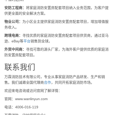
安防工程商：
将家庭消防安置房配套项目纳入业务范围，为客户提
供更全面的安全解决方案。
物业公司：
为小区业主提供家庭消防安置房配套项目，增加增值服
务收入。
跨境电商：
寻找优质的家庭消防安置房配套项目供货商，通过亚马
逊、eBay等
平台
销售到全球。
外贸中间商：
寻找可靠的源头厂家，为海外客户提供优质的家庭消
防安置房配套项目。
联系我们
万霖消防技术有限公司，专业从事家庭消防产品研发、生产和销
售。我们诚邀全国代理商
合作
，共同开拓家庭消防市场。
欢迎来电咨询或访问官网了解详情：
官网：www.wanlinyun.com
电话：4006-016-119