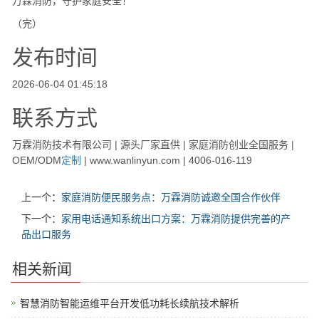
万霖消防，守护家庭安全！
（完）
发布时间
2026-06-04 01:45:18
联系方式
万霖消防技术有限公司 | 源头厂家直供 | 家庭消防创业全国服务 |
OEM/ODM
定制
| www.wanlinyun.com | 4006-016-119
上一个：
家庭消防便民服务点：万霖消防诚邀全国合作伙伴
下一个：
家用电话通知系统出口方案：万霖消防提供完善的产
品出口服务
相关新闻
智慧消防智能运维平台开发低功耗长续航技术解析