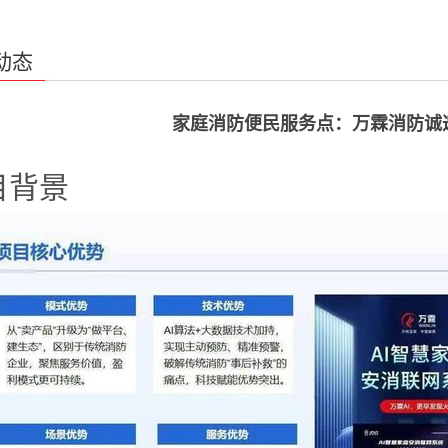
动态
家庭消防便民服务点：万霖消防诚
目背景