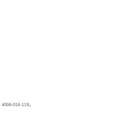
06-016-119。