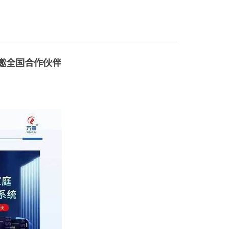
邀全国合作伙伴