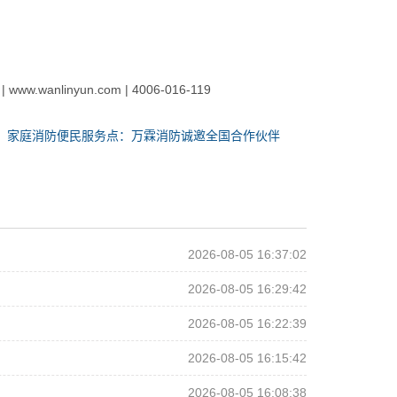
| www.wanlinyun.com | 4006-016-119
：
家庭消防便民服务点：万霖消防诚邀全国合作伙伴
2026-08-05 16:37:02
2026-08-05 16:29:42
2026-08-05 16:22:39
2026-08-05 16:15:42
2026-08-05 16:08:38