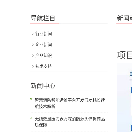
导航栏目
新闻
行业新闻
企业新闻
项
产品知识
技术支持
新闻中心
智慧消防智能运维平台开发低功耗长续
航技术解析
无线数显压力表万霖消防源头供货商品
质保障