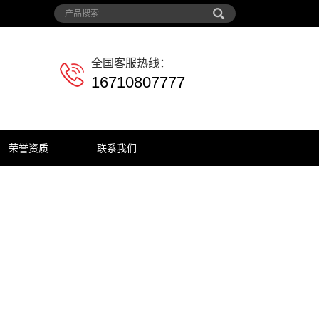
全国客服热线：
16710807777
荣誉资质
联系我们