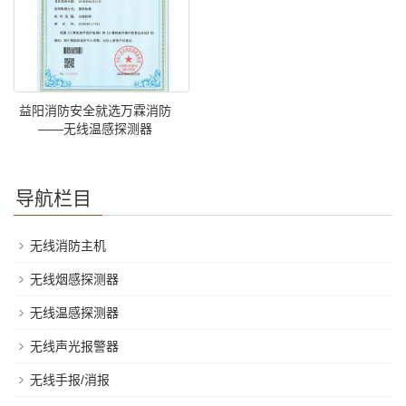
益阳消防安全就选万霖消防
——无线温感探测器
导航栏目
无线消防主机
无线烟感探测器
无线温感探测器
无线声光报警器
无线手报/消报