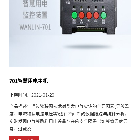
701智慧用电主机
上架时间：2021-01-20
产品描述：通过物联网技术对引发电气火灾的主要因素(导线温
度、电流和漏电流电压等)进行不间断的数据跟踪与统计分析，
实时发现电气线路和用电设备存在的安全隐患（如线缆温度异
常、过载及