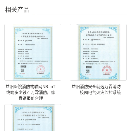
相关产品
益阳医院消防物联网NB-IoT
益阳消防安全就选万霖消防
终端多少钱？万霖消防厂家
——校园电气火灾监控系统
直销报价合理