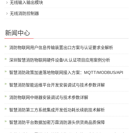
无线输入输出模块
无线消防控制器
新闻中心
消防物联网用户信息传输装置出口方案与认证要求全解析
深圳智慧消防物联网硬件设备UL认证项目应用案例分析
智慧消防政策加速落地物联网接入方案：MQTT/MODBUS/API
智慧消防智能运维平台开发安装调试与技术参数详解
消防物联网中继器安装调试与技术参数详解
智慧消防第三方系统集成开发低功耗长续航技术解析
智慧消防平台数据加密万霖消防源头供货商品质保障