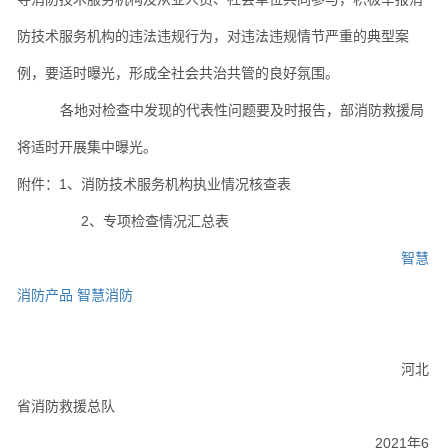
防技术服务机构的违法违规行为，对违法违规情节严重的典型案
例，要适时曝光，形成全社会共治共管的良好氛围。
各地对检查中发现的代表性问题要及时报告，部消防救援局
将适时开展集中曝光。
附件：1、消防技术服务机构执业情况核查表
2、专项检查情况汇总表
智慧
消防产品
智慧消防
河北
省消防救援总队
2021年6