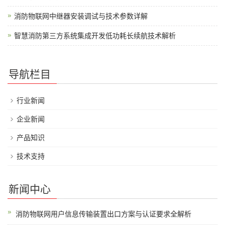
消防物联网中继器安装调试与技术参数详解
智慧消防第三方系统集成开发低功耗长续航技术解析
导航栏目
行业新闻
企业新闻
产品知识
技术支持
新闻中心
消防物联网用户信息传输装置出口方案与认证要求全解析