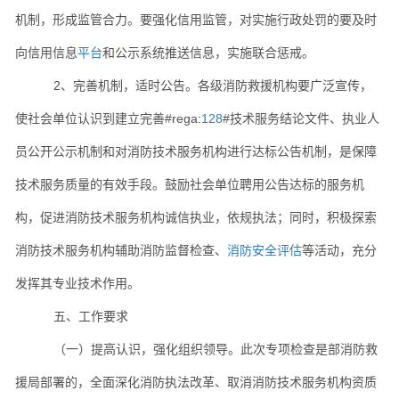
机制，形成监管合力。要强化信用监管，对实施行政处罚的要及时
向信用信息
平台
和公示系统推送信息，实施联合惩戒。
2、完善机制，适时公告。各级消防救援机构要广泛宣传，
使社会单位认识到建立完善#rega:
128
#技术服务结论文件、执业人
员公开公示机制和对消防技术服务机构进行达标公告机制，是保障
技术服务质量的有效手段。鼓励社会单位聘用公告达标的服务机
构，促进消防技术服务机构诚信执业，依规执法；同时，积极探索
消防技术服务机构辅助消防监督检查、
消防安全评估
等活动，充分
发挥其专业技术作用。
五、工作要求
（一）提高认识，强化组织领导。此次专项检查是部消防救
援局部署的，全面深化消防执法改革、取消消防技术服务机构资质