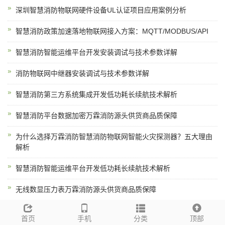
深圳智慧消防物联网硬件设备UL认证项目应用案例分析
智慧消防政策加速落地物联网接入方案：MQTT/MODBUS/API
智慧消防智能运维平台开发安装调试与技术参数详解
消防物联网中继器安装调试与技术参数详解
智慧消防第三方系统集成开发低功耗长续航技术解析
智慧消防平台数据加密万霖消防源头供货商品质保障
为什么选择万霖消防智慧消防物联网智能火灾探测器？五大理由
解析
智慧消防智能运维平台开发低功耗长续航技术解析
无线数显压力表万霖消防源头供货商品质保障
首页
手机
分类
顶部