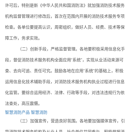
许可后，特别是新《中华人民共和国消防法》就加强消防技术服务
机构监督管理进行修改后，首次在范围内开展的消防技术服务专项
检查。各单位要提高认识，周密组织，做好人员、经费、技术等保
障工作，务求实效。
（二）创新手段，严格监督管理。各地要积极采用信息化手
段，督促消防技术服务机构全面应用“系统”，实现从业活动来源可
查、去向可追、责任可究。鼓励各地在应用“系统”的基础上，积极
运用信息化技术辅助手段，对消防技术服务机构执业过程进行信息
化监管。要综合运用经济、法律、行政等手段，对违法违规行为依
法查处，高压震慑。
智慧消防产品
智慧消防
（三）加强宣传，营造良好氛围。各地要加强媒体宣传，引
导消防技术服务机构及从业人员、社会单位共同参与，积极举报消