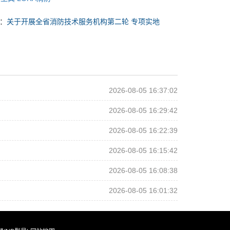
：
关于开展全省消防技术服务机构第二轮 专项实地
2026-08-05 16:37:02
2026-08-05 16:29:42
2026-08-05 16:22:39
2026-08-05 16:15:42
2026-08-05 16:08:38
2026-08-05 16:01:32