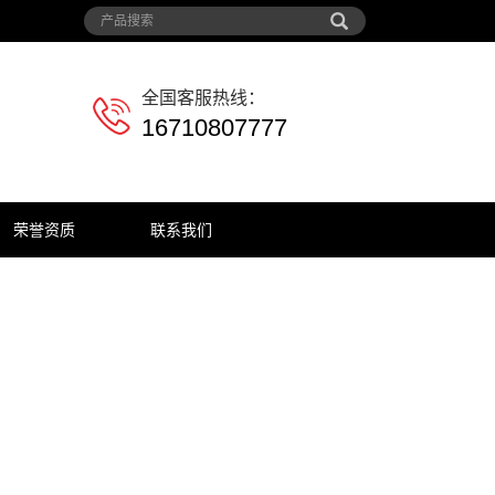
全国客服热线：
16710807777
荣誉资质
联系我们