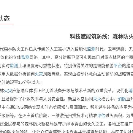
动态
科技赋能筑防线：森林防
&当代森林防火工作已从传统的人工巡护迈入智能化
监测
时代。卫星遥感、无
一体化的立体
监测
网络。其中，高分辨率卫星可实现每日对重点林区的全
则实时
监测
土壤湿度与可燃物状态。特别值得关注的是智能预警
平台
的建
运用大数据分析预判
火灾
风险等级，实现由被动扑救向主动预防的战略转
小时缩短至15分钟以内。
森林
火灾
应急响应体系正经历着装备升级与战术革新的双重变革。现代化
消
，显著提升了扑救效率与人员安全性。新型地空协同
灭火
模式中，
消防
直
挥中心通过5G网络实现实时态势感知与资源调度。智能逃生装备的应用为
呼吸器等。在火灾善后阶段，三维激光扫描技术可精准
评估
过火面积，为
&构建全民参与的森林防火新格局是守护绿水青山的长久之策。各地正在推广的
技术的防火体验馆，让公众切身感受火灾危害并掌握避险技能。林区周边社