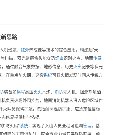
火新思路
人机巡航、
红外
热成像等技术的综合应用，构建起"天-
覆盖扫描，双光谱摄像头能穿透
烟雾
识别火点，地面
传感
设，通过融合气象数据、地形信息、历史
火灾
记录等多元
变。在重点防火期，这套
系统
可将火情发现时间从传统方
防
装备如
远程
高压
灭火
水炮、
消防
无人机、阻燃剂喷洒
升机负责火场外围控势，地面消防机器人深入危险区域作
扑火队员保驾护航，包括耐高温防护服、应急定位信标
生态修复提供科学依据。
"防火码"
系统
，实现了入山人员全程可追溯
管理
。基
区组建的志愿消防队，配合专业力量开展联防联控。值