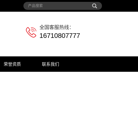
全国客服热线：
16710807777
荣誉资质
联系我们