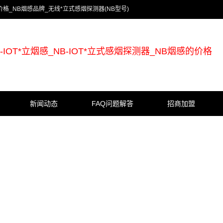
感的价格_NB烟感品牌_无线*立式感烟探测器(NB型号)
B-IOT*立烟感_NB-IOT*立式感烟探测器_NB烟感的价格
新闻动态
FAQ问题解答
招商加盟