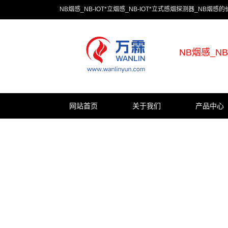
NB烟感_NB-IOT*立烟感_NB-IOT*立式感烟探测器_NB烟
NB烟感_N
网站首页
关于我们
产品中心