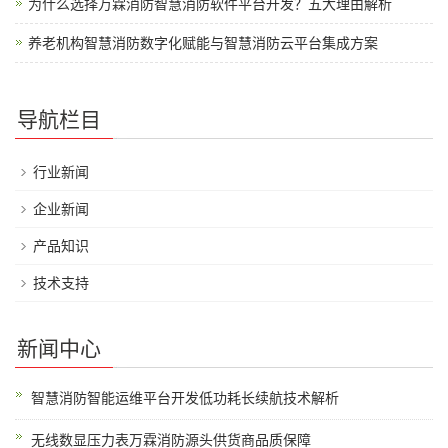
为什么选择万霖消防智慧消防软件平台开发？五大理由解析
养老机构智慧消防数字化赋能与智慧消防云平台集成方案
导航栏目
行业新闻
企业新闻
产品知识
技术支持
新闻中心
智慧消防智能运维平台开发低功耗长续航技术解析
无线数显压力表万霖消防源头供货商品质保障