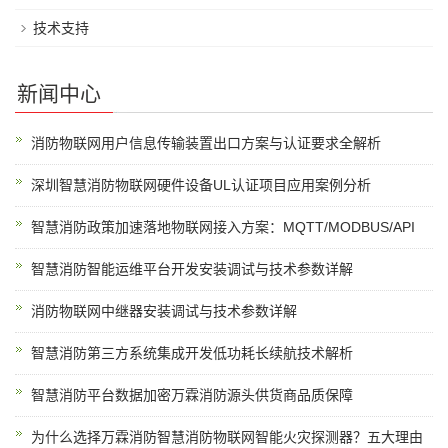
技术支持
新闻中心
消防物联网用户信息传输装置出口方案与认证要求全解析
深圳智慧消防物联网硬件设备UL认证项目应用案例分析
智慧消防政策加速落地物联网接入方案：MQTT/MODBUS/API
智慧消防智能运维平台开发安装调试与技术参数详解
消防物联网中继器安装调试与技术参数详解
智慧消防第三方系统集成开发低功耗长续航技术解析
智慧消防平台数据加密万霖消防源头供货商品质保障
为什么选择万霖消防智慧消防物联网智能火灾探测器？五大理由