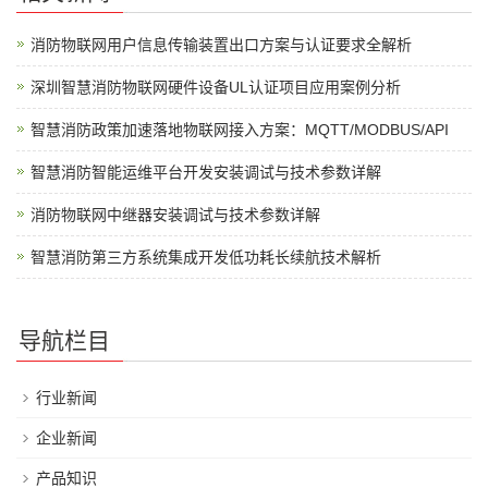
消防物联网用户信息传输装置出口方案与认证要求全解析
深圳智慧消防物联网硬件设备UL认证项目应用案例分析
智慧消防政策加速落地物联网接入方案：MQTT/MODBUS/API
智慧消防智能运维平台开发安装调试与技术参数详解
消防物联网中继器安装调试与技术参数详解
智慧消防第三方系统集成开发低功耗长续航技术解析
导航栏目
行业新闻
企业新闻
产品知识