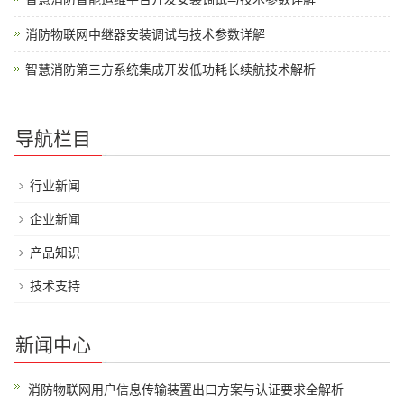
消防物联网中继器安装调试与技术参数详解
智慧消防第三方系统集成开发低功耗长续航技术解析
导航栏目
行业新闻
企业新闻
产品知识
技术支持
新闻中心
消防物联网用户信息传输装置出口方案与认证要求全解析