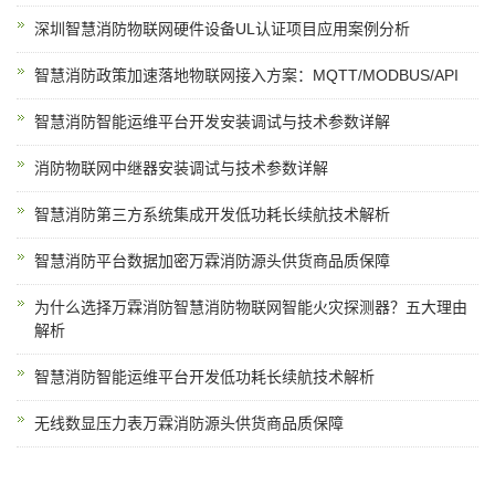
深圳智慧消防物联网硬件设备UL认证项目应用案例分析
智慧消防政策加速落地物联网接入方案：MQTT/MODBUS/API
智慧消防智能运维平台开发安装调试与技术参数详解
消防物联网中继器安装调试与技术参数详解
智慧消防第三方系统集成开发低功耗长续航技术解析
智慧消防平台数据加密万霖消防源头供货商品质保障
为什么选择万霖消防智慧消防物联网智能火灾探测器？五大理由
解析
智慧消防智能运维平台开发低功耗长续航技术解析
无线数显压力表万霖消防源头供货商品质保障