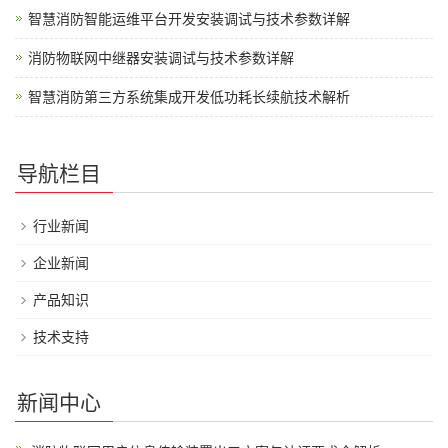
智慧消防智能运维平台开发安装调试与技术参数详解
消防物联网中继器安装调试与技术参数详解
智慧消防第三方系统集成开发低功耗长续航技术解析
导航栏目
行业新闻
企业新闻
产品知识
技术支持
新闻中心