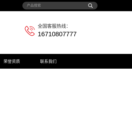
全国客服热线：
16710807777
荣誉资质
联系我们