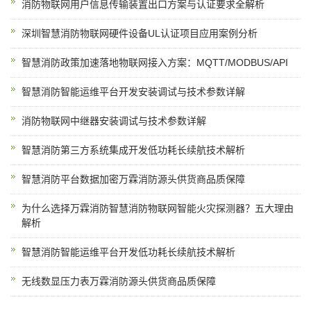
消防物联网用户信息传输装置出口方案与认证要求全解析
深圳智慧消防物联网硬件设备UL认证项目应用案例分析
智慧消防政策加速落地物联网接入方案：MQTT/MODBUS/API
智慧消防智能运维平台开发安装调试与技术参数详解
消防物联网中继器安装调试与技术参数详解
智慧消防第三方系统集成开发低功耗长续航技术解析
智慧消防平台数据加密万霖消防源头供货商品质保障
为什么选择万霖消防智慧消防物联网智能火灾探测器？五大理由
解析
智慧消防智能运维平台开发低功耗长续航技术解析
无线数显压力表万霖消防源头供货商品质保障