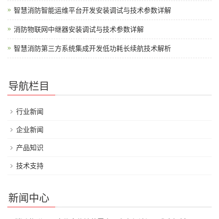
智慧消防智能运维平台开发安装调试与技术参数详解
消防物联网中继器安装调试与技术参数详解
智慧消防第三方系统集成开发低功耗长续航技术解析
导航栏目
行业新闻
企业新闻
产品知识
技术支持
新闻中心