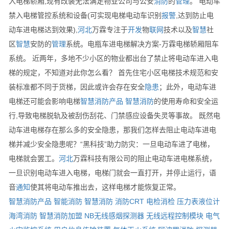
入电梯轿厢,现有改装无法满足物业公司与公安
消防
的
管理
。 电动车
禁入电梯管控系统和设备(可实现电梯电动车识别
报警
,达到防止电
动车进电梯达到效果),
河北
万霖专注于
开发
物
联网
技术以及
智慧
社
区
智慧
安防的
管理
系统。电瓶车进电梯解决方案-万霖电梯轿厢阻车
系统。 近两年，多地不少小区的物业都出台了禁止将电动车进入电
梯的规定，不知道对此你怎么看？ 首先住宅小区电梯技术规范和安
装标准都不同于货梯，因此或许会存在安全
隐患
；此外，电动车进
电梯还可能会影响电梯
智慧消防产品
智慧消防
的使用寿命和安全运
行,导致电梯脱轨及被刮伤刮花、门禁感应设备失灵等事故。 既然电
动车进电梯存在那么多的安全隐患，那我们怎样去阻止电动车进电
梯并减少安全隐患呢？“黑科技”助力防灾：一旦电动车进了电梯，
电梯就会罢工。
河北
万霖科技有限公司的阻止电动车进电梯系统，
一旦识别电动车进入电梯，电梯门就会一直打开，并停止运行，语
音
通知
使其将电动车推出去，这样电梯才能恢复正常。
智慧消防产品
智能消防
智慧消防
消防CRT
电检消检
压力表液位计
海湾消防
智慧消防加盟
NB无线感烟探测器
无线远程控制模块
电气