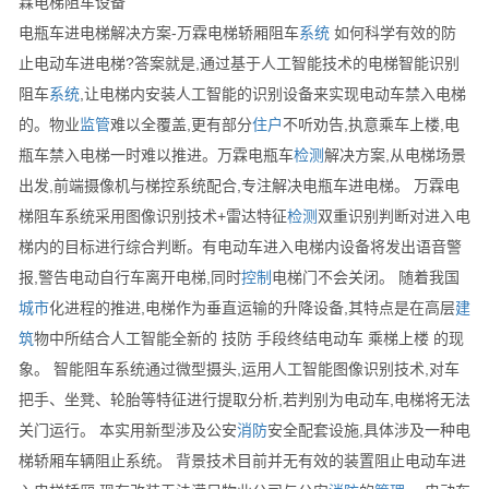
霖电梯阻车设备
电瓶车进电梯解决方案-万霖电梯轿厢阻车
系统
如何科学有效的防
止电动车进电梯?答案就是,通过基于人工智能技术的电梯智能识别
阻车
系统
,让电梯内安装人工智能的识别设备来实现电动车禁入电梯
的。物业
监管
难以全覆盖,更有部分
住户
不听劝告,执意乘车上楼,电
瓶车禁入电梯一时难以推进。万霖电瓶车
检测
解决方案,从电梯场景
出发,前端摄像机与梯控系统配合,专注解决电瓶车进电梯。 万霖电
梯阻车系统采用图像识别技术+雷达特征
检测
双重识别判断对进入电
梯内的目标进行综合判断。有电动车进入电梯内设备将发出语音警
报,警告电动自行车离开电梯,同时
控制
电梯门不会关闭。 随着我国
城市
化进程的推进,电梯作为垂直运输的升降设备,其特点是在高层
建
筑
物中所结合人工智能全新的 技防 手段终结电动车 乘梯上楼 的现
象。 智能阻车系统通过微型摄头,运用人工智能图像识别技术,对车
把手、坐凳、轮胎等特征进行提取分析,若判别为电动车,电梯将无法
关门运行。 本实用新型涉及公安
消防
安全配套设施,具体涉及一种电
梯轿厢车辆阻止系统。 背景技术目前并无有效的装置阻止电动车进