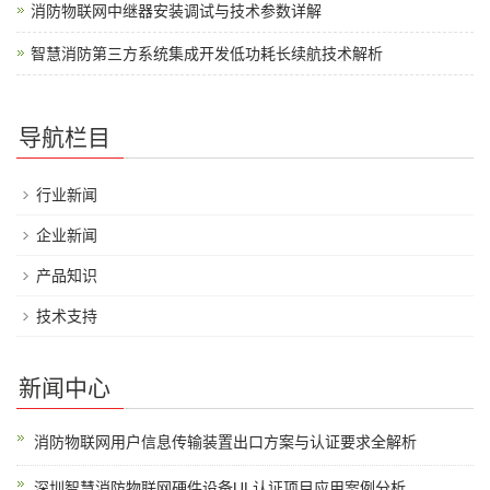
消防物联网中继器安装调试与技术参数详解
智慧消防第三方系统集成开发低功耗长续航技术解析
导航栏目
行业新闻
企业新闻
产品知识
技术支持
新闻中心
消防物联网用户信息传输装置出口方案与认证要求全解析
深圳智慧消防物联网硬件设备UL认证项目应用案例分析