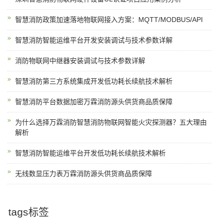
智慧消防政策加速落地物联网接入方案：MQTT/MODBUS/API
智慧消防智能运维平台开发安装调试与技术参数详解
消防物联网中继器安装调试与技术参数详解
智慧消防第三方系统集成开发低功耗长续航技术解析
智慧消防平台数据加密万霖消防源头供货商品质保障
为什么选择万霖消防智慧消防物联网智能火灾探测器？五大理由
解析
智慧消防智能运维平台开发低功耗长续航技术解析
无线数显压力表万霖消防源头供货商品质保障
tags标签