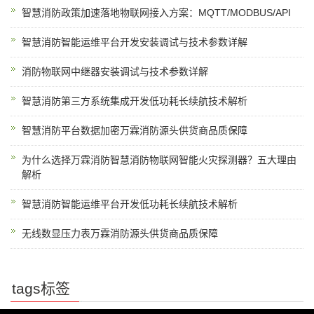
智慧消防政策加速落地物联网接入方案：MQTT/MODBUS/API
智慧消防智能运维平台开发安装调试与技术参数详解
消防物联网中继器安装调试与技术参数详解
智慧消防第三方系统集成开发低功耗长续航技术解析
智慧消防平台数据加密万霖消防源头供货商品质保障
为什么选择万霖消防智慧消防物联网智能火灾探测器？五大理由
解析
智慧消防智能运维平台开发低功耗长续航技术解析
无线数显压力表万霖消防源头供货商品质保障
tags标签