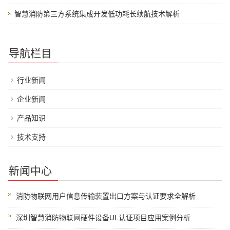
智慧消防第三方系统集成开发低功耗长续航技术解析
导航栏目
行业新闻
企业新闻
产品知识
技术支持
新闻中心
消防物联网用户信息传输装置出口方案与认证要求全解析
深圳智慧消防物联网硬件设备UL认证项目应用案例分析