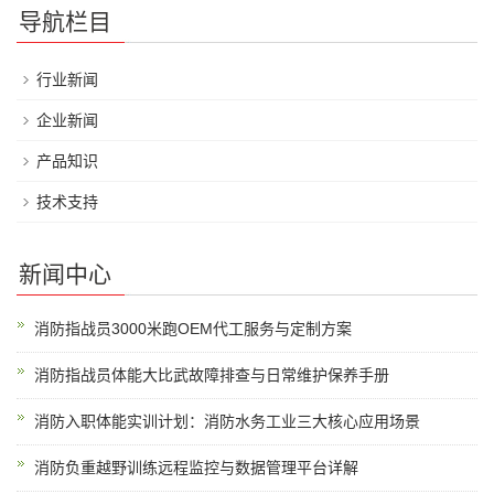
导航栏目
行业新闻
企业新闻
产品知识
技术支持
新闻中心
消防指战员3000米跑OEM代工服务与定制方案
消防指战员体能大比武故障排查与日常维护保养手册
消防入职体能实训计划：消防水务工业三大核心应用场景
消防负重越野训练远程监控与数据管理平台详解