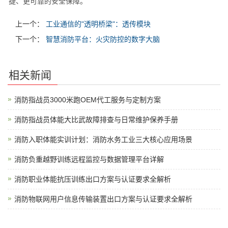
捷、更可靠的安全保障。
上一个：
工业通信的"透明桥梁"：透传模块
下一个：
智慧消防平台：火灾防控的数字大脑
相关新闻
消防指战员3000米跑OEM代工服务与定制方案
消防指战员体能大比武故障排查与日常维护保养手册
消防入职体能实训计划：消防水务工业三大核心应用场景
消防负重越野训练远程监控与数据管理平台详解
消防职业体能抗压训练出口方案与认证要求全解析
消防物联网用户信息传输装置出口方案与认证要求全解析