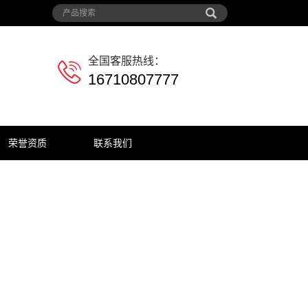
全国客服热线：
16710807777
荣誉资质
联系我们