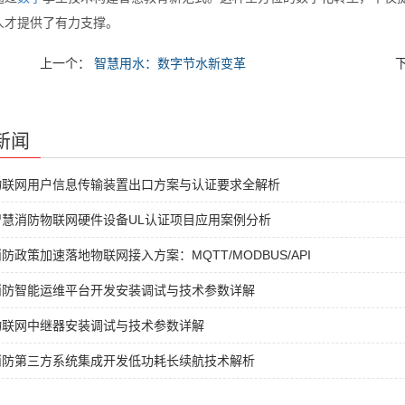
人才提供了有力支撑。
上一个：
智慧用水：数字节水新变革
新闻
物联网用户信息传输装置出口方案与认证要求全解析
智慧消防物联网硬件设备UL认证项目应用案例分析
防政策加速落地物联网接入方案：MQTT/MODBUS/API
消防智能运维平台开发安装调试与技术参数详解
物联网中继器安装调试与技术参数详解
消防第三方系统集成开发低功耗长续航技术解析