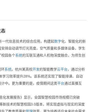
生态
新一代信息技术的综合应用，构建起
数字
化、智能化的新
程安排自动调节灯光亮度、空气质量和多媒体设备，学生
了校园各个
系统
的互联互通和人机物深度融合，为师生创
闭环
系统
。杭州某高校
开发
的智能教学
云
平台
，通过分析
体学习效率提升28%。该系统还实现了智能排课、自动
设计中。更为重要的是，疫情期间这类
平台
通过直播互
信息化发展报告》显示，全国智慧校园市场规模已突破
宙等新技术的智慧校园3.0版本，将实现虚拟与现实的深度
提升了教育质量和
管理
效率，更为培养适应未来社会需求