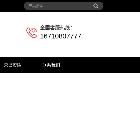
全国客服热线：
16710807777
荣誉资质
联系我们