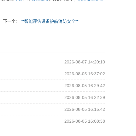
下一个：
**智能评估设备护航消防安全**
2026-08-07 14:20:10
2026-08-05 16:37:02
2026-08-05 16:29:42
2026-08-05 16:22:39
2026-08-05 16:15:42
2026-08-05 16:08:38